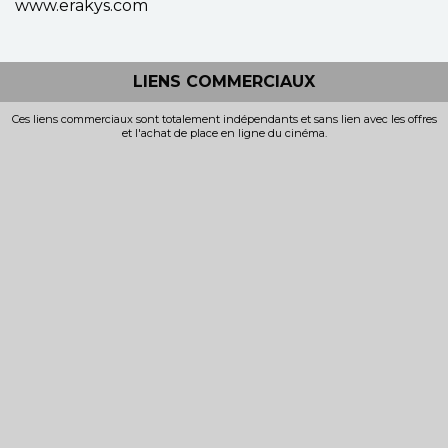
www.erakys.com
LIENS COMMERCIAUX
Ces liens commerciaux sont totalement indépendants et sans lien avec les offres
et l'achat de place en ligne du cinéma.