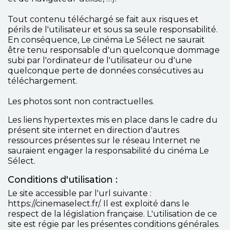
Tout contenu téléchargé se fait aux risques et
périls de l'utilisateur et sous sa seule responsabilité.
En conséquence, Le cinéma Le Sélect ne saurait
être tenu responsable d'un quelconque dommage
subi par l'ordinateur de l'utilisateur ou d'une
quelconque perte de données consécutives au
téléchargement.
Les photos sont non contractuelles.
Les liens hypertextes mis en place dans le cadre du
présent site internet en direction d'autres
ressources présentes sur le réseau Internet ne
sauraient engager la responsabilité du cinéma Le
Sélect.
Conditions d'utilisation :
Le site accessible par l'url suivante :
https://cinemaselect.fr/. Il est exploité dans le
respect de la législation française. L'utilisation de ce
site est régie par les présentes conditions générales.