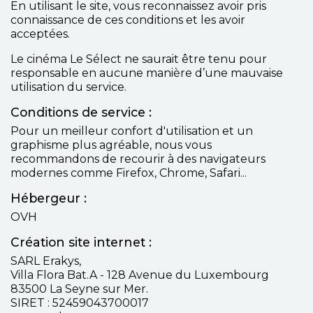
En utilisant le site, vous reconnaissez avoir pris
connaissance de ces conditions et les avoir
acceptées.
Le cinéma Le Sélect ne saurait être tenu pour
responsable en aucune manière d’une mauvaise
utilisation du service.
Conditions de service :
Pour un meilleur confort d'utilisation et un
graphisme plus agréable, nous vous
recommandons de recourir à des navigateurs
modernes comme Firefox, Chrome, Safari...
Hébergeur :
OVH
Création site internet :
SARL Erakys,
Villa Flora Bat.A - 128 Avenue du Luxembourg
83500 La Seyne sur Mer.
SIRET : 52459043700017