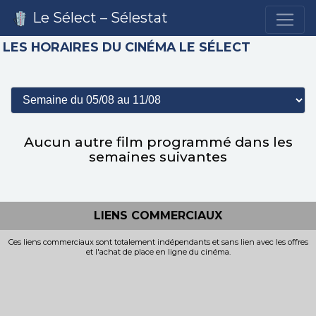
Le Sélect – Sélestat
LES HORAIRES DU CINÉMA LE SÉLECT
Aucun autre film programmé dans les
semaines suivantes
LIENS COMMERCIAUX
Ces liens commerciaux sont totalement indépendants et sans lien avec les offres
et l'achat de place en ligne du cinéma.