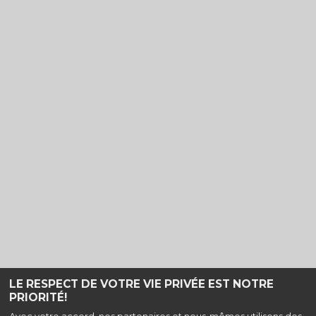
LE RESPECT DE VOTRE VIE PRIVÉE EST NOTRE
PRIORITÉ!
Haut de page