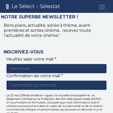
Le Sélect – Sélestat
NOTRE SUPERBE NEWSLETTER !
Bons plans, actualité, soirée à thème, avant-
premières et sorties cinéma... recevez toute
l'actualité de votre cinéma !
INSCRIVEZ-VOUS
Veuillez saisir votre mail *
Confirmation de votre mail *
Le 25 mai 2018 est entrée en vigueur la nouvelle loi européenne : le
Règlement Général sur la Protection des Données personnelles (RGPD) :
En soumettant ce formulaire, j’accepte que mes informations soient
utilisées exclusivement dans le cadre de ma demande et de la relation
commerciale éthique et personnalisée qui pourrait en découler si je le