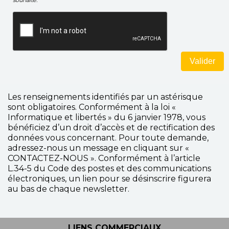
souhaite.
Les renseignements identifiés par un astérisque
sont obligatoires. Conformément à la loi «
Informatique et libertés » du 6 janvier 1978, vous
bénéficiez d’un droit d’accès et de rectification des
données vous concernant. Pour toute demande,
adressez-nous un message en cliquant sur «
CONTACTEZ-NOUS ». Conformément à l’article
L.34-5 du Code des postes et des communications
électroniques, un lien pour se désinscrire figurera
au bas de chaque newsletter.
LIENS COMMERCIAUX