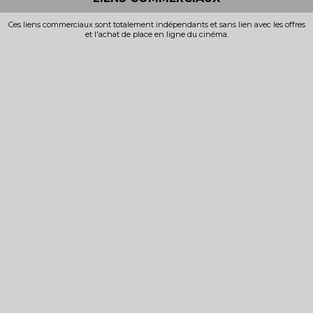
Ces liens commerciaux sont totalement indépendants et sans lien avec les offres
et l'achat de place en ligne du cinéma.