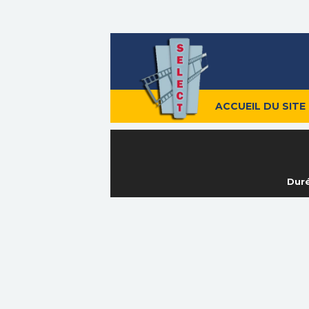
ACCUEIL DU SITE
Duré