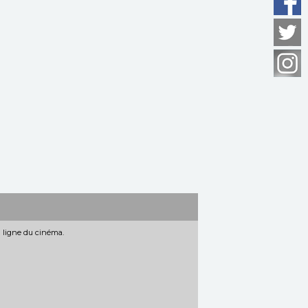
n ligne du cinéma.