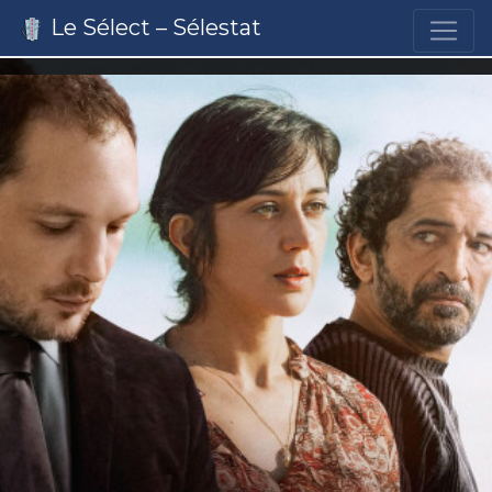
Le Sélect – Sélestat