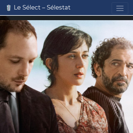
Le Sélect – Sélestat