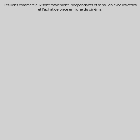
Ces liens commerciaux sont totalement indépendants et sans lien avec les offres
et l'achat de place en ligne du cinéma.