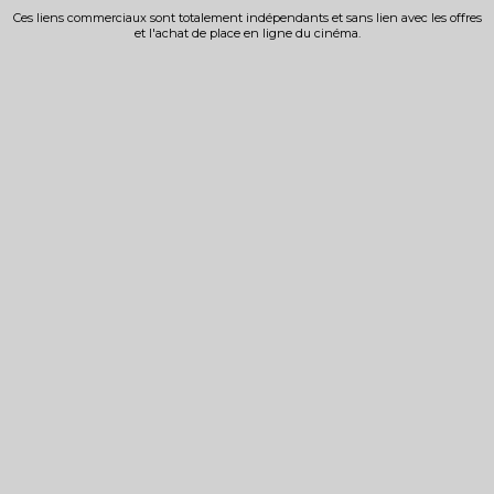
Ces liens commerciaux sont totalement indépendants et sans lien avec les offres
et l'achat de place en ligne du cinéma.