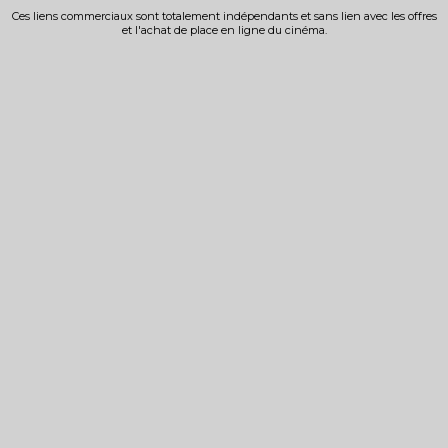
Ces liens commerciaux sont totalement indépendants et sans lien avec les offres
et l'achat de place en ligne du cinéma.