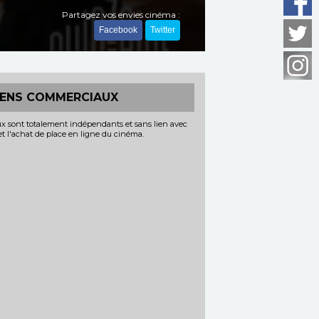
Partagez vos envies cinéma :
Facebook
Twitter
IENS COMMERCIAUX
x sont totalement indépendants et sans lien avec
 et l'achat de place en ligne du cinéma.