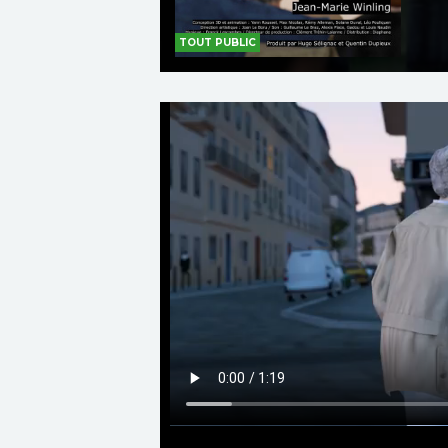
TOUT PUBLIC