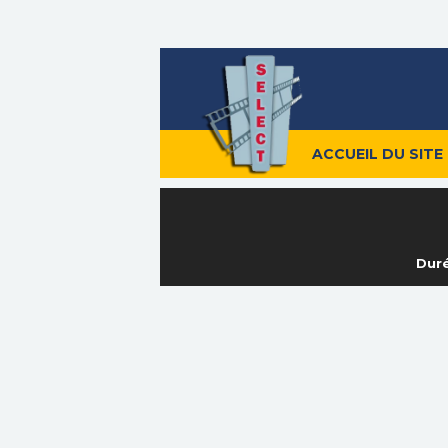
ACCUEIL DU SITE
Duré