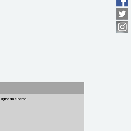
n ligne du cinéma.