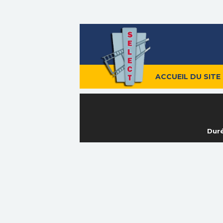
ACCUEIL DU SITE
Duré