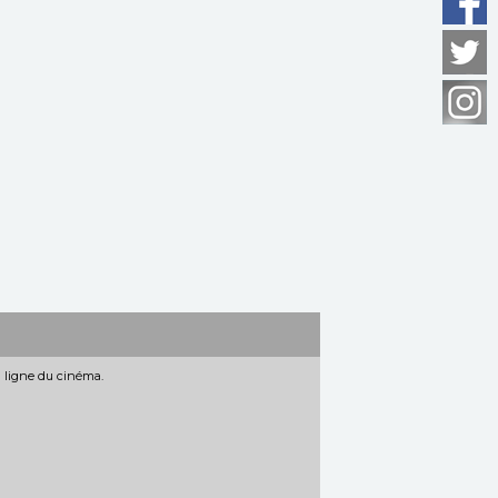
n ligne du cinéma.