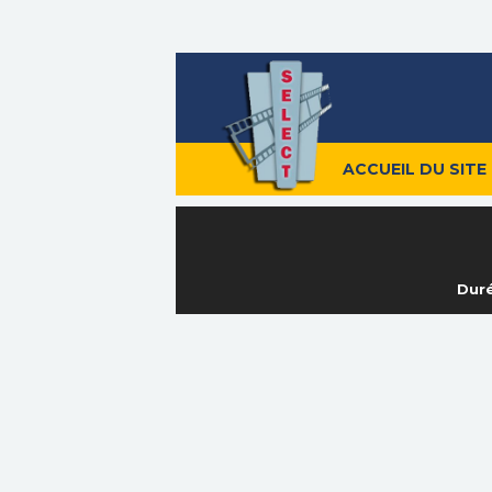
ACCUEIL DU SITE
Duré