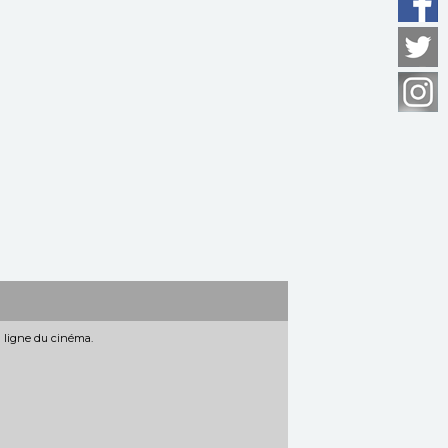
n ligne du cinéma.