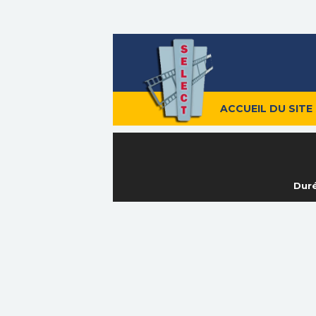
ACCUEIL DU SITE
Duré