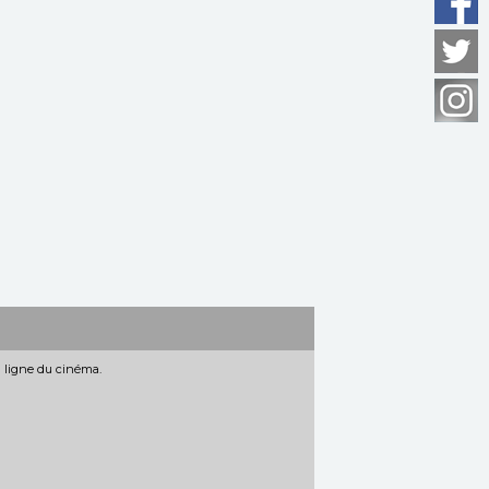
n ligne du cinéma.