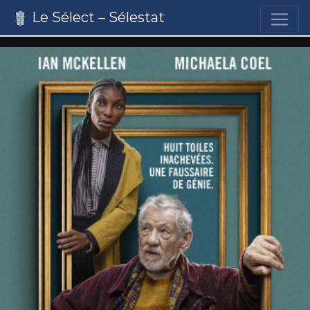
Le Sélect – Sélestat