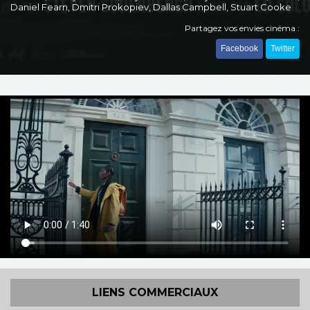
Daniel Fearn, Dmitri Prokopiev, Dallas Campbell, Stuart Cooke
Partagez vos envies cinéma :
Facebook
Twitter
LIENS COMMERCIAUX