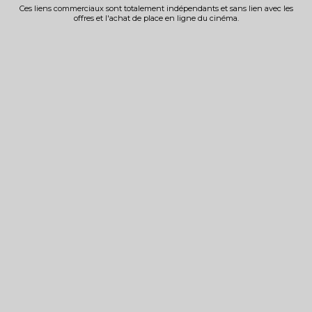
Ces liens commerciaux sont totalement indépendants et sans lien avec les
offres et l'achat de place en ligne du cinéma.