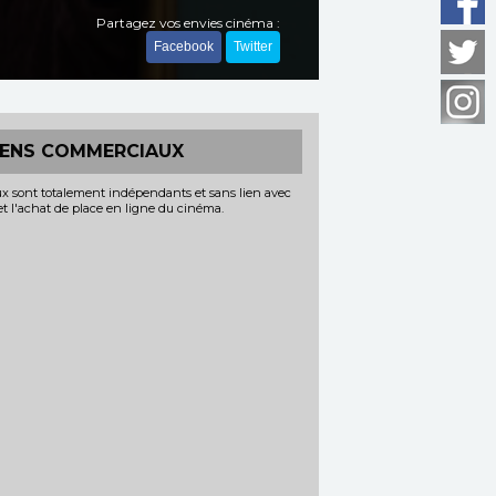
Partagez vos envies cinéma :
Facebook
Twitter
IENS COMMERCIAUX
x sont totalement indépendants et sans lien avec
 et l'achat de place en ligne du cinéma.