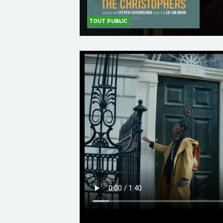
TOUT PUBLIC