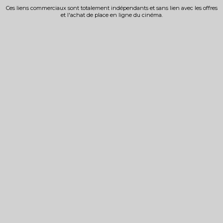
Ces liens commerciaux sont totalement indépendants et sans lien avec les offres
et l'achat de place en ligne du cinéma.