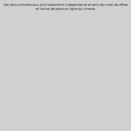
Ces liens commerciaux sont totalement indépendants et sans lien avec les offres
et l'achat de place en ligne du cinéma.