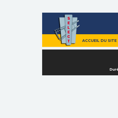
ACCUEIL DU SITE
Duré