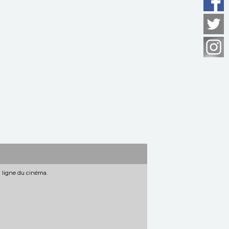
n ligne du cinéma.