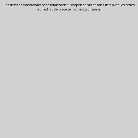
Ces liens commerciaux sont totalement indépendants et sans lien avec les offres
et l'achat de place en ligne du cinéma.