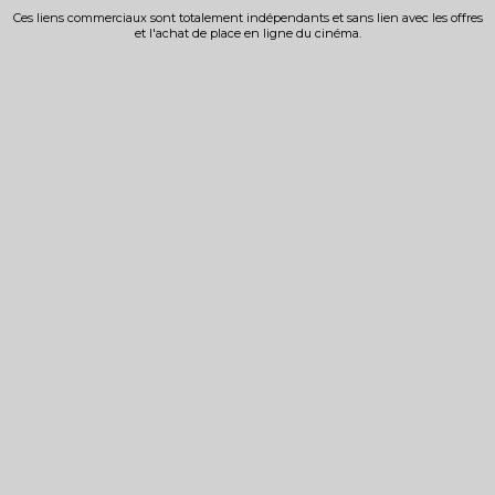
Ces liens commerciaux sont totalement indépendants et sans lien avec les offres
et l'achat de place en ligne du cinéma.